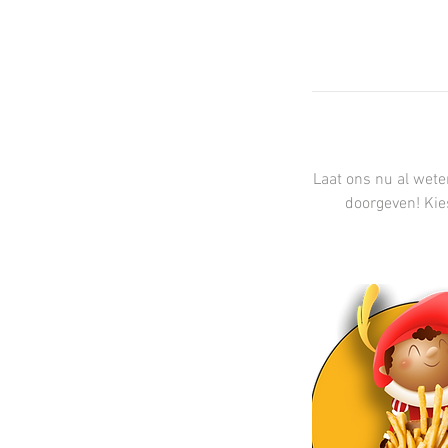
Laat ons nu al wete
doorgeven! Kie