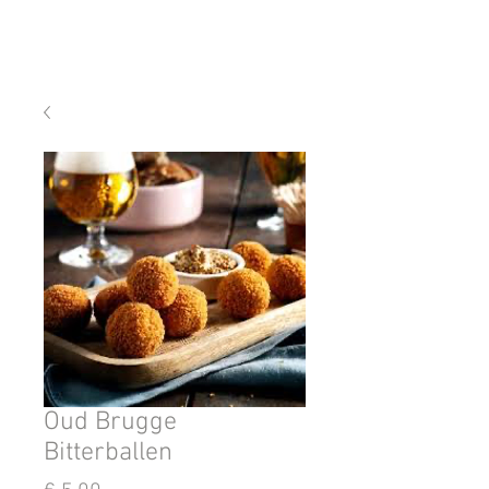
Oud Brugge
Bitterballen