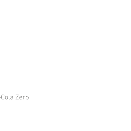
-Cola Zero
Prijs